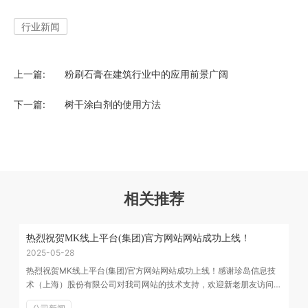
行业新闻
上一篇:
粉刷石膏在建筑行业中的应用前景广阔
下一篇:
树干涂白剂的使用方法
相关推荐
热烈祝贺MK线上平台(集团)官方网站网站成功上线！
2025-05-28
热烈祝贺MK线上平台(集团)官方网站网站成功上线！感谢珍岛信息技
术（上海）股份有限公司对我司网站的技术支持，欢迎新老朋友访问
浏览网站。