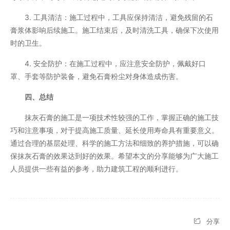
3. 工具清洁：施工过程中，工具应保持清洁，避免残留的石
膏浆体影响后续施工。施工结束后，及时清洗工具，确保下次使用
时的卫生。
4. 安全防护：在施工过程中，应注意安全防护，佩戴好口
罩、手套等防护装备，避免石膏粉尘对身体造成伤害。
四、总结
抹灰石膏的施工是一项技术性较强的工作，掌握正确的施工技
巧和注意事项，对于提高施工质量、延长使用寿命具有重要意义。
通过合理的基层处理、科学的施工方法和细致的养护措施，可以确
保抹灰石膏的效果达到好的效果。希望本文的分享能够为广大施工
人员提供一些有益的参考，助力建筑工程的顺利进行。
分享